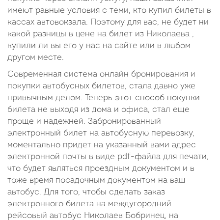
имеют равные условия с теми, кто купил билеты в
кассах автовокзала. Поэтому для вас, не будет ни
какой разницы в цене на билет из Николаева ,
купили ли вы его у нас на сайте или в любом
другом месте.
Современная система онлайн бронирования и
покупки автобусных билетов, стала давно уже
привычным делом. Теперь этот способ покупки
билета не выходя из дома и офиса, стал еще
проще и надежней. Забронированный
электронный билет на автобусную перевозку,
моментально придет на указанный вами адрес
электронной почты в виде pdf-файла для печати,
что будет являться проездным документом и в
тоже время посадочным документом на ваш
автобус. Для того, чтобы сделать заказ
электронного билета на междугородний
рейсовый автобус Николаев Бобринец, на