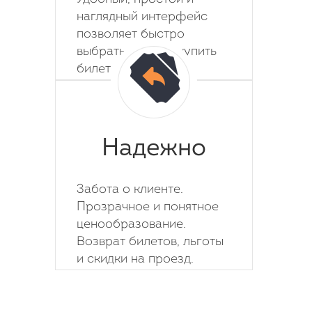
наглядный интерфейс
позволяет быстро
выбрать место и купить
билет на автобус.
Надежно
Забота о клиенте.
Прозрачное и понятное
ценообразование.
Возврат билетов, льготы
и скидки на проезд.