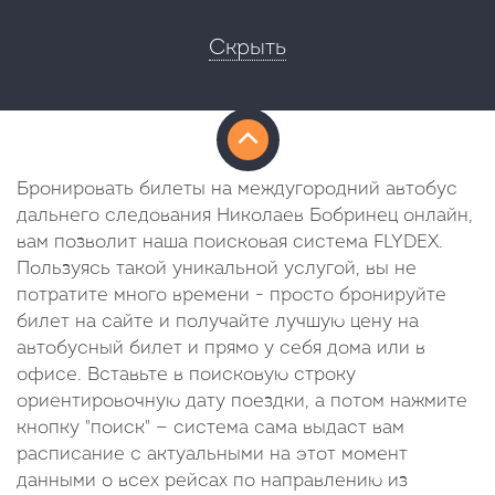
Скрыть
Бронировать билеты на междугородний автобус
дальнего следования Николаев Бобринец онлайн,
вам позволит наша поисковая система FLYDEX.
Пользуясь такой уникальной услугой, вы не
потратите много времени - просто бронируйте
билет на сайте и получайте лучшую цену на
автобусный билет и прямо у себя дома или в
офисе. Вставьте в поисковую строку
ориентировочную дату поездки, а потом нажмите
кнопку "поиск" — система сама выдаст вам
расписание с актуальными на этот момент
данными о всех рейсах по направлению из