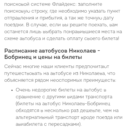
поисковой системе Флайдекс: заполните
поисковую строку, где необходимо указать пункт
отправления и прибытия, а так же точную дату
поездки. В случае, если вы решите поехать, вам
останется лишь выбрать понравившиеся места на
схеме автобуса и сделать оплату своего билета!
Расписание автобусов Николаев -
Бобринец и цены на билеты
Сейчас многие наши клиенты предпочитают
путешествовать на автобусе из Николаева, что
объясняется рядом неоспоримых преимуществ:
Очень недорогие билеты на автобус в
сравнение с другими видами транспорта
(билеты на автобус Николаев-Бобринец
обходятся в несколько раз дешевле, чем на
альтернативный транспорт вроде поезда или
авиабилета с пересадками).