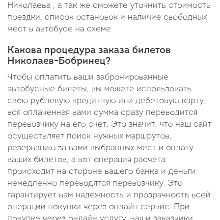
Николаева , а так же сможете уточнить стоимость
поездки, список остановок и наличие свободных
мест в автобусе на схеме.
Какова процедура заказа билетов
Николаев-Бобринец?
Чтобы оплатить ваши забронированные
автобусные билеты, вы можете использовать
свою рублевую кредитную или дебетовую карту,
вся оплаченная вами сумма сразу переводится
перевозчику на его счет. Это значит, что наш сайт
осуществляет поиск нужных маршрутов,
резервацию за вами выбранных мест и оплату
ваших билетов, а вот операция расчета
происходит на стороне вашего банка и деньги
немедленно переводятся перевозчику. Это
гарантирует вам надежность и прозрачность всей
операции покупки через онлайн сервис. При
покупке через онлайн услугу, наши заказчики