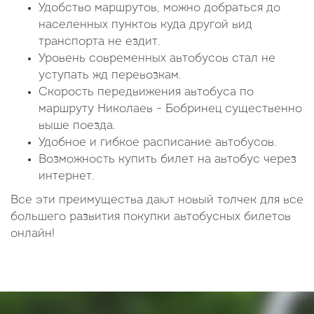
Удобство маршрутов, можно добраться до
населенных пунктов куда другой вид
транспорта не ездит.
Уровень современных автобусов стал не
уступать жд перевозкам.
Скорость передвижения автобуса по
маршруту Николаев - Бобринец существенно
выше поезда.
Удобное и гибкое расписание автобусов.
Возможность купить билет на автобус через
интернет.
Все эти преимущества дают новый толчек для все
большего развития покупки автобусных билетов
онлайн!