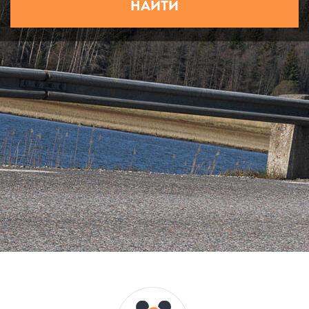
НАЙТИ