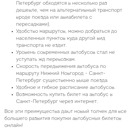
Петербург обходятся в несколько раз
дешевле, чем на альтернативный транспорт
вроде поезда или авиабилета с
пересадками).
Удобство маршрутов, можно добраться до
населенных пунктов куда другой вид
транспорта не ездит.
Уровень современных автобусов стал не
уступать жд перевозкам.
Скорость передвижения автобуса по
маршруту Нижний Новгород - Санкт-
Петербург существенно выше поезда.
Удобное и гибкое расписание автобусов.
Возможность купить билет на автобус в
Санкт-Петербург через интернет.
Все эти преимущества дают новый толчек для все
большего развития покупки автобусных билетов
онлайн!