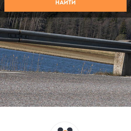
НАЙТИ