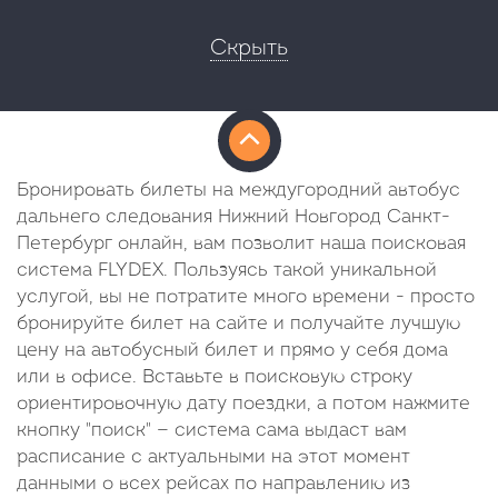
Скрыть
Бронировать билеты на междугородний автобус
дальнего следования Нижний Новгород Санкт-
Петербург онлайн, вам позволит наша поисковая
система FLYDEX. Пользуясь такой уникальной
услугой, вы не потратите много времени - просто
бронируйте билет на сайте и получайте лучшую
цену на автобусный билет и прямо у себя дома
или в офисе. Вставьте в поисковую строку
ориентировочную дату поездки, а потом нажмите
кнопку "поиск" — система сама выдаст вам
расписание с актуальными на этот момент
данными о всех рейсах по направлению из