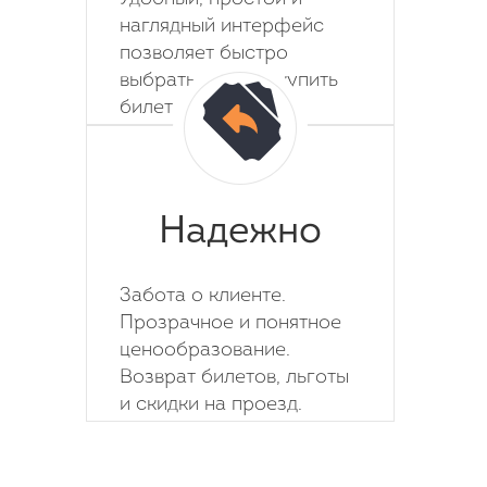
наглядный интерфейс
позволяет быстро
выбрать место и купить
билет на автобус.
Надежно
Забота о клиенте.
Прозрачное и понятное
ценообразование.
Возврат билетов, льготы
и скидки на проезд.