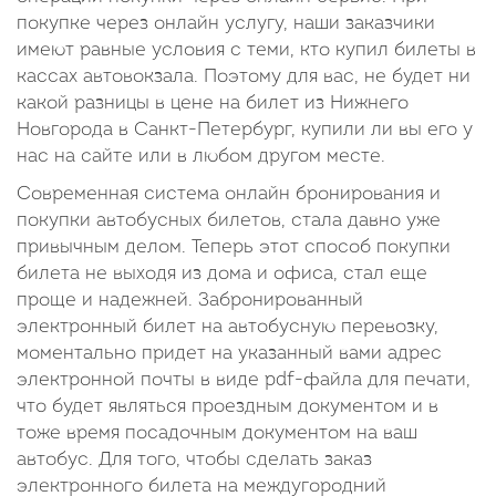
покупке через онлайн услугу, наши заказчики
имеют равные условия с теми, кто купил билеты в
кассах автовокзала. Поэтому для вас, не будет ни
какой разницы в цене на билет из Нижнего
Новгорода в Санкт-Петербург, купили ли вы его у
нас на сайте или в любом другом месте.
Современная система онлайн бронирования и
покупки автобусных билетов, стала давно уже
привычным делом. Теперь этот способ покупки
билета не выходя из дома и офиса, стал еще
проще и надежней. Забронированный
электронный билет на автобусную перевозку,
моментально придет на указанный вами адрес
электронной почты в виде pdf-файла для печати,
что будет являться проездным документом и в
тоже время посадочным документом на ваш
автобус. Для того, чтобы сделать заказ
электронного билета на междугородний