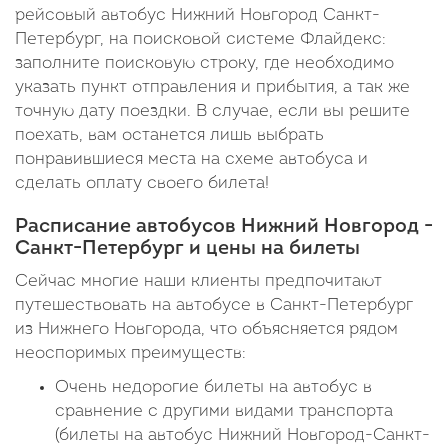
рейсовый автобус Нижний Новгород Санкт-
Петербург, на поисковой системе Флайдекс:
заполните поисковую строку, где необходимо
указать пункт отправления и прибытия, а так же
точную дату поездки. В случае, если вы решите
поехать, вам останется лишь выбрать
понравившиеся места на схеме автобуса и
сделать оплату своего билета!
Расписание автобусов Нижний Новгород -
Санкт-Петербург и цены на билеты
Сейчас многие наши клиенты предпочитают
путешествовать на автобусе в Санкт-Петербург
из Нижнего Новгорода, что объясняется рядом
неоспоримых преимуществ:
Очень недорогие билеты на автобус в
сравнение с другими видами транспорта
(билеты на автобус Нижний Новгород-Санкт-