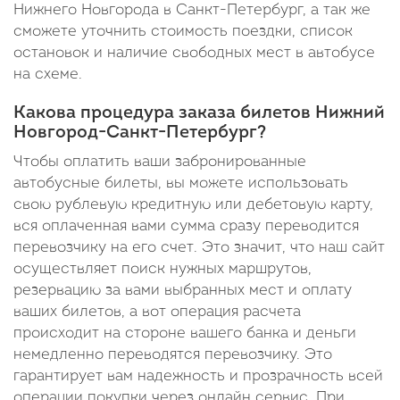
Нижнего Новгорода в Санкт-Петербург, а так же
сможете уточнить стоимость поездки, список
остановок и наличие свободных мест в автобусе
на схеме.
Какова процедура заказа билетов Нижний
Новгород-Санкт-Петербург?
Чтобы оплатить ваши забронированные
автобусные билеты, вы можете использовать
свою рублевую кредитную или дебетовую карту,
вся оплаченная вами сумма сразу переводится
перевозчику на его счет. Это значит, что наш сайт
осуществляет поиск нужных маршрутов,
резервацию за вами выбранных мест и оплату
ваших билетов, а вот операция расчета
происходит на стороне вашего банка и деньги
немедленно переводятся перевозчику. Это
гарантирует вам надежность и прозрачность всей
операции покупки через онлайн сервис. При