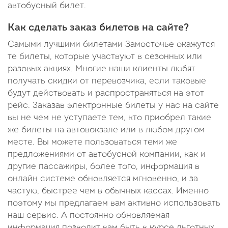
автобусный билет.
Как сделать заказ билетов на сайте?
Самыми лучшими билетами Замосточье окажутся
те билеты, которые участвуют в сезонных или
разовых акциях. Многие наши клиенты любят
получать скидки от перевозчика, если таковые
будут действовать и распространяться на этот
рейс. Заказав электронные билеты у нас на сайте
вы не чем не уступаете тем, кто приобрел такие
же билеты на автовокзале или в любом другом
месте. Вы можете пользоваться теми же
предложениями от автобусной компании, как и
другие пассажиры, более того, информация в
онлайн системе обновляется мгновенно, и за
частую, быстрее чем в обычных кассах. Именно
поэтому мы предлагаем вам активно использовать
наш сервис. А постоянно обновляемая
информация позволит вам быть в курсе льготных