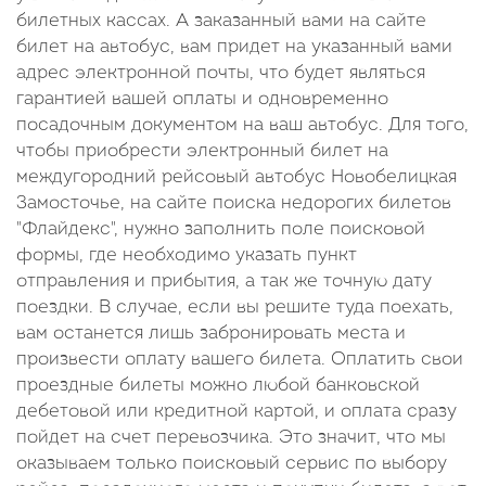
билетных кассах. А заказанный вами на сайте
билет на автобус, вам придет на указанный вами
адрес электронной почты, что будет являться
гарантией вашей оплаты и одновременно
посадочным документом на ваш автобус. Для того,
чтобы приобрести электронный билет на
междугородний рейсовый автобус Новобелицкая
Замосточье, на сайте поиска недорогих билетов
"Флайдекс", нужно заполнить поле поисковой
формы, где необходимо указать пункт
отправления и прибытия, а так же точную дату
поездки. В случае, если вы решите туда поехать,
вам останется лишь забронировать места и
произвести оплату вашего билета. Оплатить свои
проездные билеты можно любой банковской
дебетовой или кредитной картой, и оплата сразу
пойдет на счет перевозчика. Это значит, что мы
оказываем только поисковый сервис по выбору