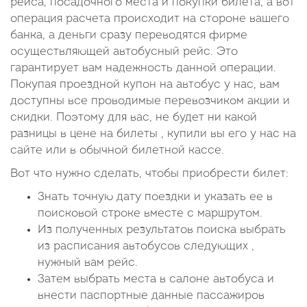
рейса, посадочного места и покупки билета, а вот
операция расчета происходит на стороне вашего
банка, а деньги сразу переводятся фирме
осуществляющей автобусный рейс. Это
гарантирует вам надежность данной операции.
Покупая проездной купон на автобус у нас, вам
доступны все проводимые перевозчиком акции и
скидки. Поэтому для вас, не будет ни какой
разницы в цене на билеты , купили вы его у нас на
сайте или в обычной билетной кассе.
Вот что нужно сделать, чтобы приобрести билет:
Знать точную дату поездки и указать ее в
поисковой строке вместе с маршрутом.
Из полученных результатов поиска выбрать
из расписания автобусов следующих ,
нужный вам рейс.
Затем выбрать места в салоне автобуса и
внести паспортные данные пассажиров