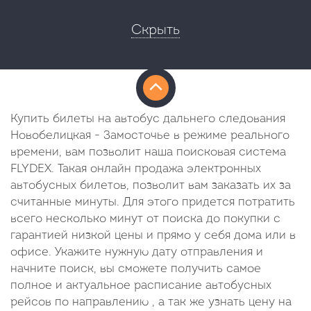
Скрыть
Купить билеты на автобус дальнего следования
Новобелицкая - Замосточье в режиме реального
времени, вам позволит наша поисковая система
FLYDEX. Такая онлайн продажа электронных
автобусных билетов, позволит вам заказать их за
считанные минуты. Для этого придется потратить
всего несколько минут от поиска до покупки с
гарантией низкой цены и прямо у себя дома или в
офисе. Укажите нужную дату отправления и
начните поиск, вы сможете получить самое
полное и актуальное расписание автобусных
рейсов по направлению , а так же узнать цену на