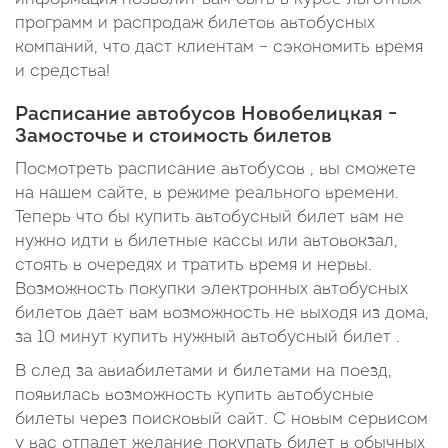
программ и распродаж билетов автобусных
компаний, что даст клиентам – сэкономить время
и средства!
Расписание автобусов Новобелицкая -
Замосточье и стоимость билетов
Посмотреть расписание автобусов , вы сможете
на нашем сайте, в режиме реального времени.
Теперь что бы купить автобусный билет вам не
нужно идти в билетные кассы или автовокзал,
стоять в очередях и тратить время и нервы.
Возможность покупки электронных автобусных
билетов дает вам возможность не выходя из дома,
за 10 минут купить нужный автобусный билет .
В след за авиабилетами и билетами на поезд,
появилась возможность купить автобусные
билеты через поисковый сайт. С новым сервисом
у вас отпадет желание покупать билет в обычных