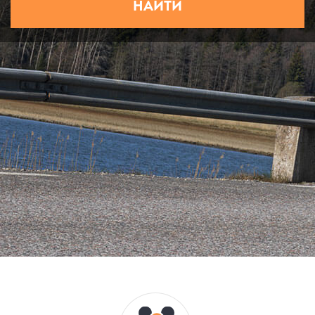
НАЙТИ