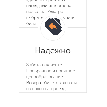
наглядный интерфейс
позволяет быстро
выбрать место и купить
билет на автобус.
Надежно
Забота о клиенте.
Прозрачное и понятное
ценообразование.
Возврат билетов, льготы
и скидки на проезд.