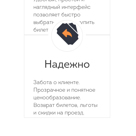
наглядный интерфейс
позволяет быстро
выбрать место и купить
билет на автобус.
Надежно
Забота о клиенте.
Прозрачное и понятное
ценообразование.
Возврат билетов, льготы
и скидки на проезд.