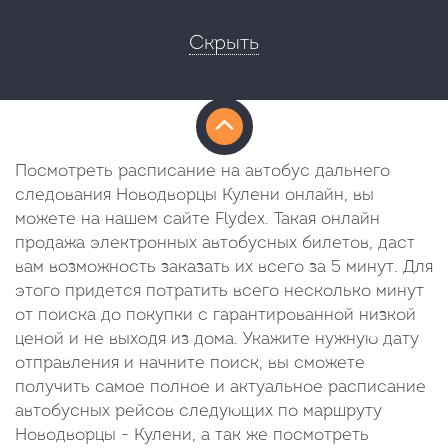
Скрыть
Посмотреть расписание на автобус дальнего
следования Новодворцы Кулени онлайн, вы
можете на нашем сайте Flydex. Такая онлайн
продажа электронных автобусных билетов, даст
вам возможность заказать их всего за 5 минут. Для
этого придется потратить всего несколько минут
от поиска до покупки с гарантированной низкой
ценой и не выходя из дома. Укажите нужную дату
отправления и начните поиск, вы сможете
получить самое полное и актуальное расписание
автобусных рейсов следующих по маршруту
Новодворцы - Кулени, а так же посмотреть