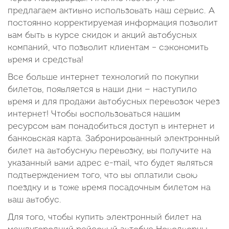
предлагаем активно использовать наш сервис. А
постоянно корректируемая информация позволит
вам быть в курсе скидок и акций автобусных
компаний, что позволит клиентам – сэкономить
время и средства!
Все больше интернет технологий по покупки
билетов, появляется в наши дни — наступило
время и для продажи автобусных перевозок через
интернет! Чтобы воспользоваться нашим
ресурсом вам понадобиться доступ в интернет и
банковская карта. Забронированный электронный
билет на автобусную перевозку, вы получите на
указанный вами адрес e-mail, что будет являться
подтверждением того, что вы оплатили свою
поездку и в тоже время посадочным билетом на
ваш автобус.
Для того, чтобы купить электронный билет на