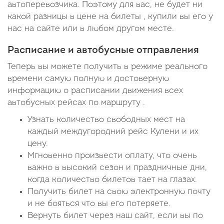
автоперевозчика. Поэтому для вас, не будет ни
какой разницы в цене на билеты , купили вы его у
нас на сайте или в любом другом месте.
Расписание и автобусные отправления
Теперь вы можете получить в режиме реального
времени самую полную и достоверную
информацию о расписании движения всех
автобусных рейсах по маршруту .
Узнать количество свободных мест на
каждый междугородний рейс Кулени и их
цену.
Мгновенно произвести оплату, что очень
важно в высокий сезон и праздничные дни,
когда количество билетов тает на глазах.
Получить билет на свою электронную почту
и не бояться что вы его потеряете.
Вернуть билет через наш сайт, если вы по