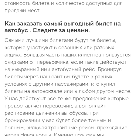
стоимость билета и количество доступных для
продажи мест.
Как заказать самый выгодный билет на
автобус . Следите за ценами.
Самыми лучшими билетами будут те билеты,
которые участвуют в сезонных или разовых
акциях. Большая часть наших клиентов пользуется
скидками от перевозчика, если такие действуют
на выьранный ими автобусный рейс. Бронируя
билеты через наш сайт вы будете в равных
условиях с другими пассажирами, кто купил
билеты на автовокзале или в любом другом месте.
У нас действуют все те же предложения которые
предоставляет перевозчик, а вот онлайн
расписание движения автобусов, при
бронировании у вас будет более точным и
полным, включая транзитные рейсы, проходящие
через Новодворцы. Именно поэтому мы