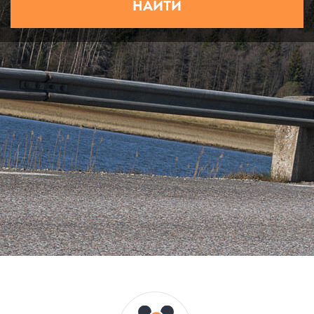
НАЙТИ