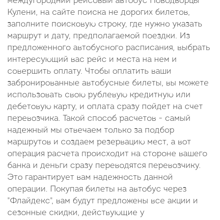
междугородний рейсовый автобус Новодворцы
Кулени, на сайте поиска не дорогих билетов,
заполните поисковую строку, где нужно указать
маршрут и дату, предполагаемой поездки. Из
предложенного автобусного расписания, выбрать
интересующий вас рейс и места на нем и
совершить оплату. Чтобы оплатить ваши
забронированные автобусные билеты, вы можете
использовать свою рублевую кредитную или
дебетовую карту, и оплата сразу пойдет на счет
перевозчика. Такой способ расчетов - самый
надежный мы отвечаем только за подбор
маршрутов и создаем резервацию мест, а вот
операция расчета происходит на стороне вашего
банка и деньги сразу переводятся перевозчику.
Это гарантирует вам надежность данной
операции. Покупая билеты на автобус через
"Флайдекс", вам будут предложены все акции и
сезонные скидки, действующие у