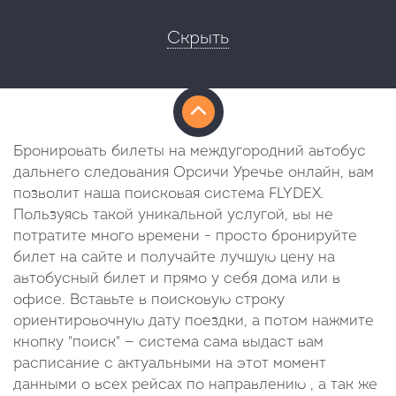
Скрыть
Бронировать билеты на междугородний автобус
дальнего следования Орсичи Уречье онлайн, вам
позволит наша поисковая система FLYDEX.
Пользуясь такой уникальной услугой, вы не
потратите много времени - просто бронируйте
билет на сайте и получайте лучшую цену на
автобусный билет и прямо у себя дома или в
офисе. Вставьте в поисковую строку
ориентировочную дату поездки, а потом нажмите
кнопку "поиск" — система сама выдаст вам
расписание с актуальными на этот момент
данными о всех рейсах по направлению , а так же