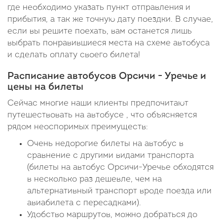
где необходимо указать пункт отправления и
прибытия, а так же точную дату поездки. В случае,
если вы решите поехать, вам останется лишь
выбрать понравившиеся места на схеме автобуса
и сделать оплату своего билета!
Расписание автобусов Орсичи - Уречье и
цены на билеты
Сейчас многие наши клиенты предпочитают
путешествовать на автобусе , что объясняется
рядом неоспоримых преимуществ:
Очень недорогие билеты на автобус в
сравнение с другими видами транспорта
(билеты на автобус Орсичи-Уречье обходятся
в несколько раз дешевле, чем на
альтернативный транспорт вроде поезда или
авиабилета с пересадками).
Удобство маршрутов, можно добраться до