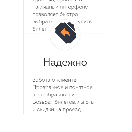
наглядный интерфейс
позволяет быстро
выбрать место и купить
билет на автобус.
Надежно
Забота о клиенте.
Прозрачное и понятное
ценообразование.
Возврат билетов, льготы
и скидки на проезд.