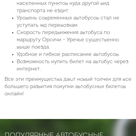
населенных пунктов куда другой вид
транспорта не ездит.
Уровень современных автобусов стал не
уступать жд перевозкам.
Скорость передвижения автобуса по
маршруту Орсичи - Уречье существенно
выше поезда.
Удобное и гибкое расписание автобусов.
Возможность купить билет на автобус через
интернет.
Все эти преимущества дают новый толчек для все
большего развития покупки автобусных билетов
онлайн!
ПОПУЛЯРНЫЕ АВТОБУСНЫЕ