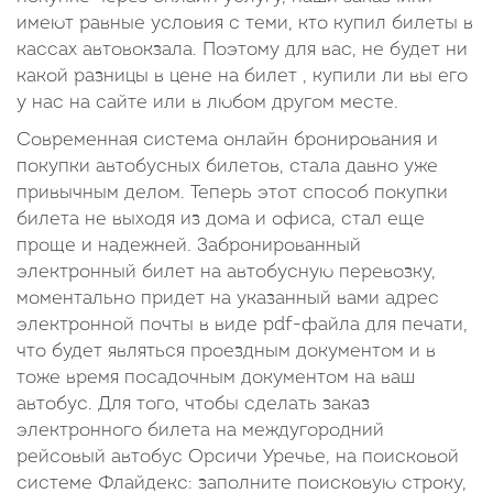
имеют равные условия с теми, кто купил билеты в
кассах автовокзала. Поэтому для вас, не будет ни
какой разницы в цене на билет , купили ли вы его
у нас на сайте или в любом другом месте.
Современная система онлайн бронирования и
покупки автобусных билетов, стала давно уже
привычным делом. Теперь этот способ покупки
билета не выходя из дома и офиса, стал еще
проще и надежней. Забронированный
электронный билет на автобусную перевозку,
моментально придет на указанный вами адрес
электронной почты в виде pdf-файла для печати,
что будет являться проездным документом и в
тоже время посадочным документом на ваш
автобус. Для того, чтобы сделать заказ
электронного билета на междугородний
рейсовый автобус Орсичи Уречье, на поисковой
системе Флайдекс: заполните поисковую строку,