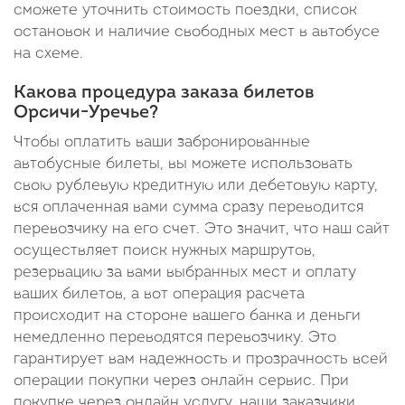
сможете уточнить стоимость поездки, список
остановок и наличие свободных мест в автобусе
на схеме.
Какова процедура заказа билетов
Орсичи-Уречье?
Чтобы оплатить ваши забронированные
автобусные билеты, вы можете использовать
свою рублевую кредитную или дебетовую карту,
вся оплаченная вами сумма сразу переводится
перевозчику на его счет. Это значит, что наш сайт
осуществляет поиск нужных маршрутов,
резервацию за вами выбранных мест и оплату
ваших билетов, а вот операция расчета
происходит на стороне вашего банка и деньги
немедленно переводятся перевозчику. Это
гарантирует вам надежность и прозрачность всей
операции покупки через онлайн сервис. При
покупке через онлайн услугу, наши заказчики