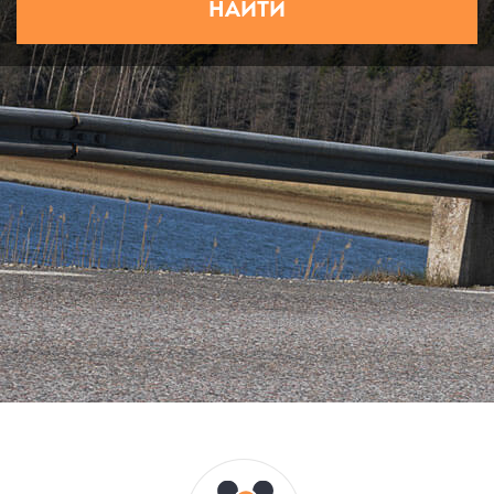
НАЙТИ