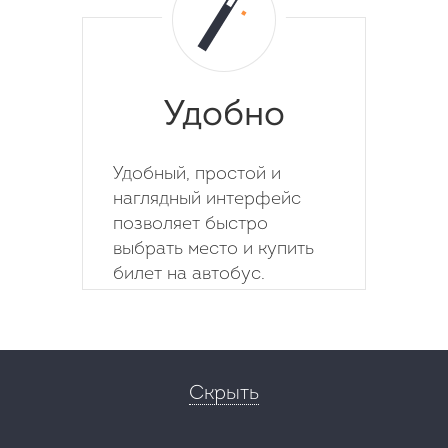
Удобно
Удобный, простой и
наглядный интерфейс
позволяет быстро
выбрать место и купить
билет на автобус.
Скрыть