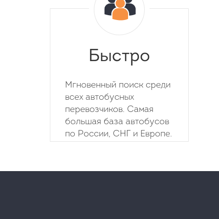
Быстро
Мгновенный поиск среди
всех автобусных
перевозчиков. Самая
большая база автобусов
по России, СНГ и Европе.