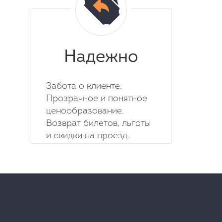
Надежно
Забота о клиенте.
Прозрачное и понятное
ценообразование.
Возврат билетов, льготы
и скидки на проезд.