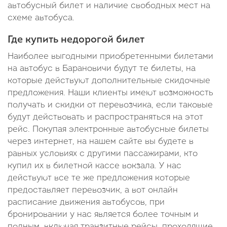
автобусный билет и наличие свободных мест на
схеме автобуса.
Где купить недорогой билет
Наиболее выгодными приобретенными билетами
на автобус в Барановичи будут те билеты, на
которые действуют дополнительные скидочные
предложения. Наши клиенты имеют возможность
получать и скидки от перевозчика, если таковые
будут действовать и распространяться на этот
рейс. Покупая электронные автобусные билеты
через интернет, на нашем сайте вы будете в
равных условиях с другими пассажирами, кто
купил их в билетной кассе вокзала. У нас
действуют все те же предложения которые
предоставляет перевозчик, а вот онлайн
расписание движения автобусов, при
бронировании у нас является более точным и
полным, включая транзитные рейсы, проходящие