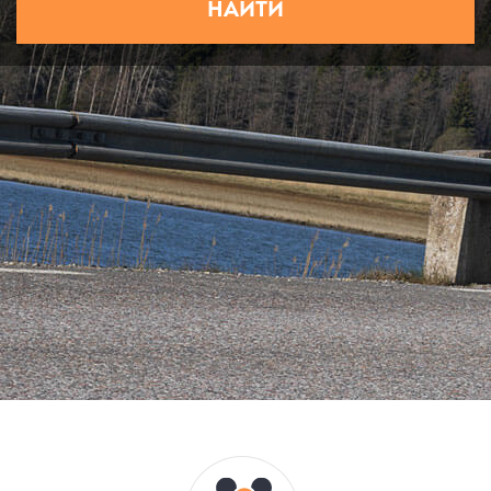
НАЙТИ