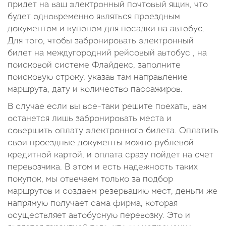
придет на ваш электронный почтовый ящик, что
будет одновременно являться проездным
документом и купоном для посадки на автобус.
Для того, чтобы забронировать электронный
билет на междугородний рейсовый автобус , на
поисковой системе Флайдекс, заполните
поисковую строку, указав там направление
маршрута, дату и количество пассажиров.
В случае если вы все-таки решите поехать, вам
останется лишь забронировать места и
совершить оплату электронного билета. Оплатить
свои проездные документы можно рублевой
кредитной картой, и оплата сразу пойдет на счет
перевозчика. В этом и есть надежность таких
покупок, мы отвечаем только за подбор
маршрутов и создаем резервацию мест, деньги же
напрямую получает сама фирма, которая
осуществляет автобусную перевозку. Это и