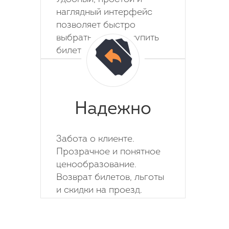
наглядный интерфейс
позволяет быстро
выбрать место и купить
билет на автобус.
Надежно
Забота о клиенте.
Прозрачное и понятное
ценообразование.
Возврат билетов, льготы
и скидки на проезд.