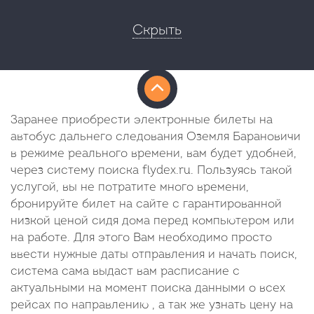
Скрыть
Заранее приобрести электронные билеты на
автобус дальнего следования Оземля Барановичи
в режиме реального времени, вам будет удобней,
через систему поиска flydex.ru. Пользуясь такой
услугой, вы не потратите много времени,
бронируйте билет на сайте с гарантированной
низкой ценой сидя дома перед компьютером или
на работе. Для этого Вам необходимо просто
ввести нужные даты отправления и начать поиск,
система сама выдаст вам расписание с
актуальными на момент поиска данными о всех
рейсах по направлению , а так же узнать цену на