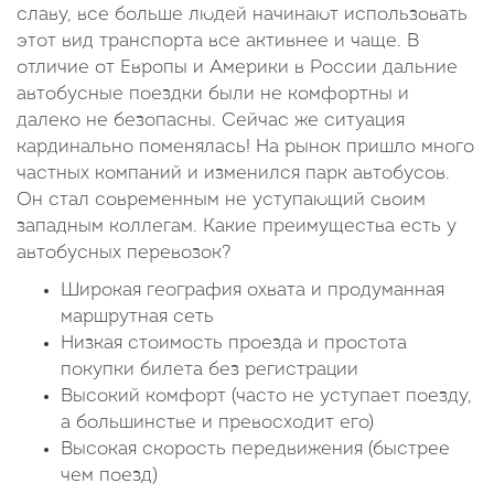
славу, все больше людей начинают использовать
этот вид транспорта все активнее и чаще. В
отличие от Европы и Америки в России дальние
автобусные поездки были не комфортны и
далеко не безопасны. Сейчас же ситуация
кардинально поменялась! На рынок пришло много
частных компаний и изменился парк автобусов.
Он стал современным не уступающий своим
западным коллегам. Какие преимущества есть у
автобусных перевозок?
Широкая география охвата и продуманная
маршрутная сеть
Низкая стоимость проезда и простота
покупки билета без регистрации
Высокий комфорт (часто не уступает поезду,
а большинстве и превосходит его)
Высокая скорость передвижения (быстрее
чем поезд)