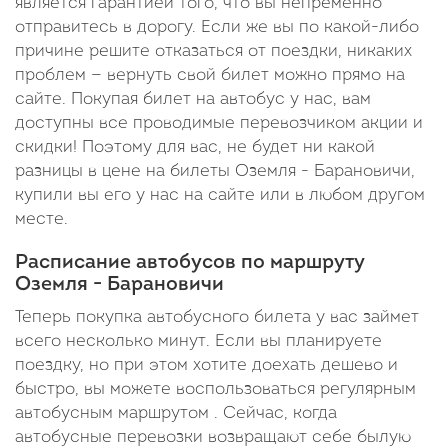
является гарантией того, что вы непременно
отправитесь в дорогу. Если же вы по какой-либо
причине решите отказаться от поездки, никаких
проблем — вернуть свой билет можно прямо на
сайте. Покупая билет на автобус у нас, вам
доступны все проводимые перевозчиком акции и
скидки! Поэтому для вас, не будет ни какой
разницы в цене на билеты Оземля - Барановичи,
купили вы его у нас на сайте или в любом другом
месте.
Расписание автобусов по маршруту
Оземля - Барановичи
Теперь покупка автобусного билета у вас займет
всего несколько минут. Если вы планируете
поездку, но при этом хотите доехать дешево и
быстро, вы можете воспользоваться регулярным
автобусным маршрутом . Сейчас, когда
автобусные перевозки возвращают себе былую