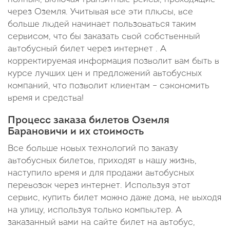
через Оземля. Учитывая все эти плюсы, все
больше людей начинает пользоваться таким
сервисом, что бы заказать свой собственный
автобусный билет через интернет . А
корректируемая информация позволит вам быть в
курсе лучших цен и предложений автобусных
компаний, что позволит клиентам – сэкономить
время и средства!
Процесс заказа билетов Оземля
Барановичи и их стоимость
Все больше новых технологий по заказу
автобусных билетов, приходят в нашу жизнь,
наступило время и для продажи автобусных
перевозок через интернет. Используя этот
сервис, купить билет можно даже дома, не выходя
на улицу, используя только компьютер. А
заказанный вами на сайте билет на автобус,