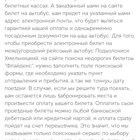
билетных кассах. А заказанный вами на сайте
билет на автобус, вам придет на указанный вами
адрес электронной почты, что будет являться
гарантией вашей оплаты и одновременно
посадочным документом на ваш автобус. Для того,
чтобы приобрести электронный билет на
междугородний рейсовый автобус Подволочиск
Хмельницкий, на сайте поиска недорогих билетов
"Флайдекс", нужно заполнить поле поисковой
формы, где необходимо указать пункт
отправления и прибытия, а так же точную дату
поездки. В случае, если вы решите туда поехать,
вам останется лишь забронировать места и
произвести оплату вашего билета. Оплатить свои
проездные билеты можно любой банковской
дебетовой или кредитной картой, и оплата сразу
пойдет на счет перевозчика. Это значит, что мы
оказываем только поисковый сервис по выбору