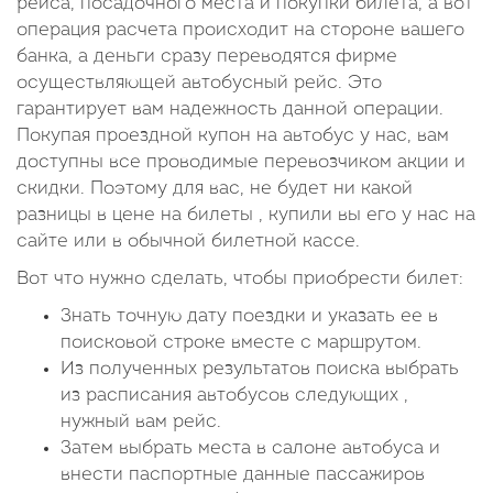
рейса, посадочного места и покупки билета, а вот
операция расчета происходит на стороне вашего
банка, а деньги сразу переводятся фирме
осуществляющей автобусный рейс. Это
гарантирует вам надежность данной операции.
Покупая проездной купон на автобус у нас, вам
доступны все проводимые перевозчиком акции и
скидки. Поэтому для вас, не будет ни какой
разницы в цене на билеты , купили вы его у нас на
сайте или в обычной билетной кассе.
Вот что нужно сделать, чтобы приобрести билет:
Знать точную дату поездки и указать ее в
поисковой строке вместе с маршрутом.
Из полученных результатов поиска выбрать
из расписания автобусов следующих ,
нужный вам рейс.
Затем выбрать места в салоне автобуса и
внести паспортные данные пассажиров