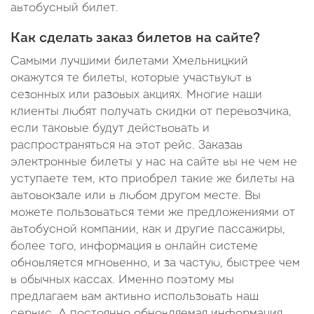
автобусный билет.
Как сделать заказ билетов на сайте?
Самыми лучшими билетами Хмельницкий
окажутся те билеты, которые участвуют в
сезонных или разовых акциях. Многие наши
клиенты любят получать скидки от перевозчика,
если таковые будут действовать и
распространяться на этот рейс. Заказав
электронные билеты у нас на сайте вы не чем не
уступаете тем, кто приобрел такие же билеты на
автовокзале или в любом другом месте. Вы
можете пользоваться теми же предложениями от
автобусной компании, как и другие пассажиры,
более того, информация в онлайн системе
обновляется мгновенно, и за частую, быстрее чем
в обычных кассах. Именно поэтому мы
предлагаем вам активно использовать наш
сервис. А постоянно обновляемая информация