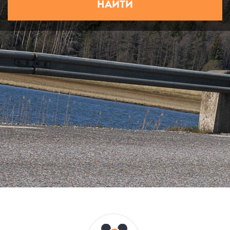
НАЙТИ