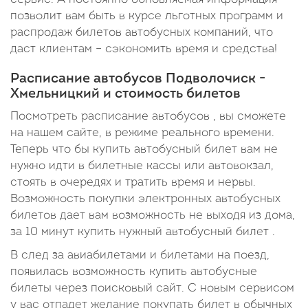
позволит вам быть в курсе льготных программ и
распродаж билетов автобусных компаний, что
даст клиентам – сэкономить время и средства!
Расписание автобусов Подволочиск -
Хмельницкий и стоимость билетов
Посмотреть расписание автобусов , вы сможете
на нашем сайте, в режиме реального времени.
Теперь что бы купить автобусный билет вам не
нужно идти в билетные кассы или автовокзал,
стоять в очередях и тратить время и нервы.
Возможность покупки электронных автобусных
билетов дает вам возможность не выходя из дома,
за 10 минут купить нужный автобусный билет .
В след за авиабилетами и билетами на поезд,
появилась возможность купить автобусные
билеты через поисковый сайт. С новым сервисом
у вас отпадет желание покупать билет в обычных