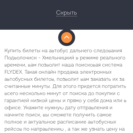
Скрыть
Купить билеты на автобус дальнего следования
Подволочиск - Хмельницкий в режиме реального
времени, вам позволит наша поисковая система
FLYDEX. Такая онлайн продажа электронных
автобусных билетов, позволит вам заказать их за
считанные минуты. Для этого придется потратить
всего несколько минут от поиска до покупки с
гарантией низкой цены и прямо у себя дома или в
офисе. Укажите нужную дату отправления и
начните поиск, вы сможете получить самое
полное и актуальное расписание автобусных
рейсов по направлению , а так же узнать цену на