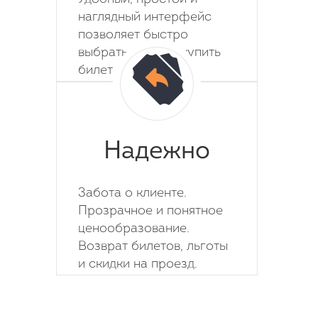
наглядный интерфейс
позволяет быстро
выбрать место и купить
билет на автобус.
Надежно
Забота о клиенте.
Прозрачное и понятное
ценообразование.
Возврат билетов, льготы
и скидки на проезд.