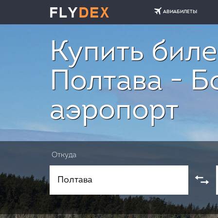
АВИАБИЛЕТЫ
Купить биле
Полтава - Б
аэропорт
Откуда