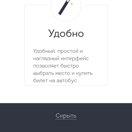
Удобно
Удобный, простой и
наглядный интерфейс
позволяет быстро
выбрать место и купить
билет на автобус.
Скрыть