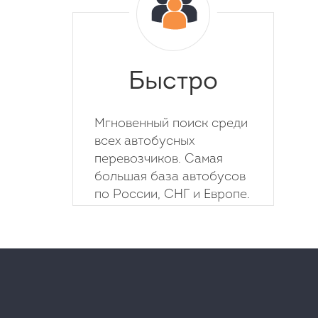
Быстро
Мгновенный поиск среди
всех автобусных
перевозчиков. Самая
большая база автобусов
по России, СНГ и Европе.