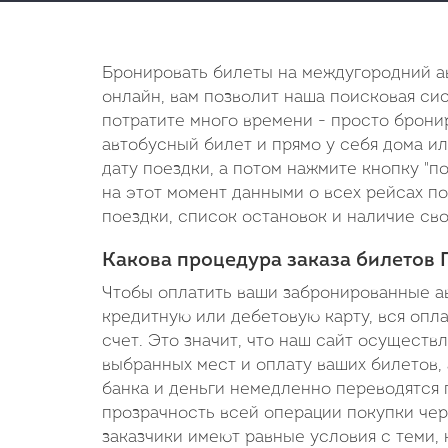
Бронировать билеты на междугородний а
онлайн, вам позволит наша поисковая сис
потратите много времени - просто брони
автобусный билет и прямо у себя дома и
дату поездки, а потом нажмите кнопку "п
на этот момент данными о всех рейсах по
поездки, список остановок и наличие сво
Какова процедура заказа билетов
Чтобы оплатить ваши забронированные а
кредитную или дебетовую карту, вся опл
счет. Это значит, что наш сайт осуществ
выбранных мест и оплату ваших билетов, 
банка и деньги немедленно переводятся 
прозрачность всей операции покупки чер
заказчики имеют равные условия с теми, 