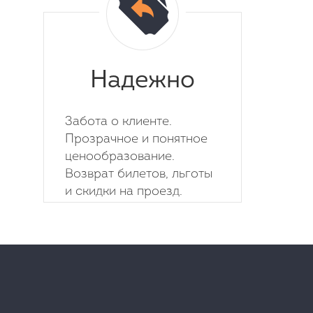
Надежно
Забота о клиенте.
Прозрачное и понятное
ценообразование.
Возврат билетов, льготы
и скидки на проезд.