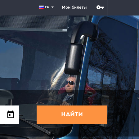
ru
Мои билеты
НАЙТИ