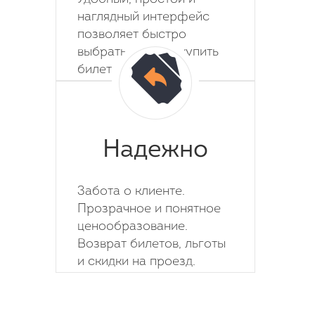
наглядный интерфейс
позволяет быстро
выбрать место и купить
билет на автобус.
Надежно
Забота о клиенте.
Прозрачное и понятное
ценообразование.
Возврат билетов, льготы
и скидки на проезд.