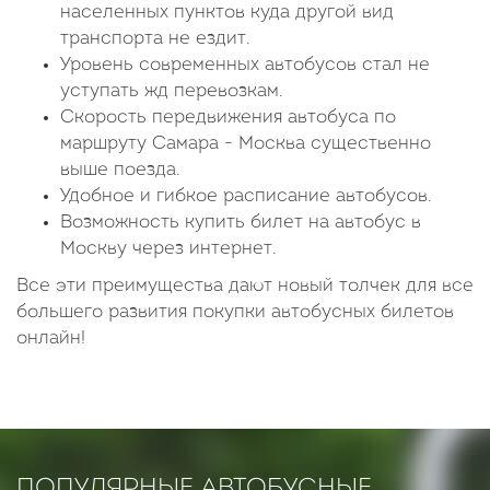
населенных пунктов куда другой вид
транспорта не ездит.
Уровень современных автобусов стал не
уступать жд перевозкам.
Скорость передвижения автобуса по
маршруту Самара - Москва существенно
выше поезда.
Удобное и гибкое расписание автобусов.
Возможность купить билет на автобус в
Москву через интернет.
Все эти преимущества дают новый толчек для все
большего развития покупки автобусных билетов
онлайн!
ПОПУЛЯРНЫЕ АВТОБУСНЫЕ