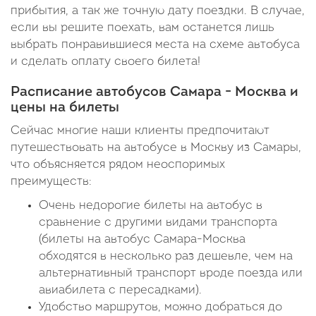
прибытия, а так же точную дату поездки. В случае,
если вы решите поехать, вам останется лишь
выбрать понравившиеся места на схеме автобуса
и сделать оплату своего билета!
Расписание автобусов Самара - Москва и
цены на билеты
Сейчас многие наши клиенты предпочитают
путешествовать на автобусе в Москву из Самары,
что объясняется рядом неоспоримых
преимуществ:
Очень недорогие билеты на автобус в
сравнение с другими видами транспорта
(билеты на автобус Самара-Москва
обходятся в несколько раз дешевле, чем на
альтернативный транспорт вроде поезда или
авиабилета с пересадками).
Удобство маршрутов, можно добраться до