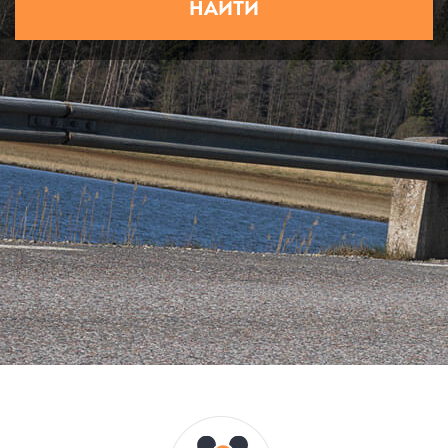
НАЙТИ