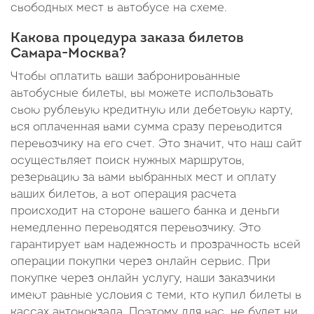
свободных мест в автобусе на схеме.
Какова процедура заказа билетов
Самара-Москва?
Чтобы оплатить ваши забронированные
автобусные билеты, вы можете использовать
свою рублевую кредитную или дебетовую карту,
вся оплаченная вами сумма сразу переводится
перевозчику на его счет. Это значит, что наш сайт
осуществляет поиск нужных маршрутов,
резервацию за вами выбранных мест и оплату
ваших билетов, а вот операция расчета
происходит на стороне вашего банка и деньги
немедленно переводятся перевозчику. Это
гарантирует вам надежность и прозрачность всей
операции покупки через онлайн сервис. При
покупке через онлайн услугу, наши заказчики
имеют равные условия с теми, кто купил билеты в
кассах автовокзала. Поэтому для вас, не будет ни