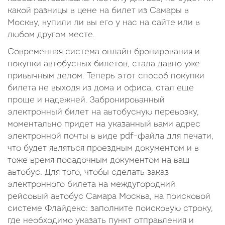
какой разницы в цене на билет из Самары в
Москву, купили ли вы его у нас на сайте или в
любом другом месте.
Современная система онлайн бронирования и
покупки автобусных билетов, стала давно уже
привычным делом. Теперь этот способ покупки
билета не выходя из дома и офиса, стал еще
проще и надежней. Забронированный
электронный билет на автобусную перевозку,
моментально придет на указанный вами адрес
электронной почты в виде pdf-файла для печати,
что будет являться проездным документом и в
тоже время посадочным документом на ваш
автобус. Для того, чтобы сделать заказ
электронного билета на междугородний
рейсовый автобус Самара Москва, на поисковой
системе Флайдекс: заполните поисковую строку,
где необходимо указать пункт отправления и