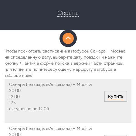
Скрыть
Чтобы посмотреть расписание автобусов Самара – Москва
на определенную дату, выберите дату поездки и нажмите
кнопку «Найти» в форме поиска в верхней части страницы,
или кликните по интересующему маршруту автобуса в
таблице ниже.
Самара (площадь ж/д вокзала) — Москва
20:00
купить
12:00
17 ч
ежедневно по 12.05
Самара (площадь ж/д вокзала) — Москва
20:00