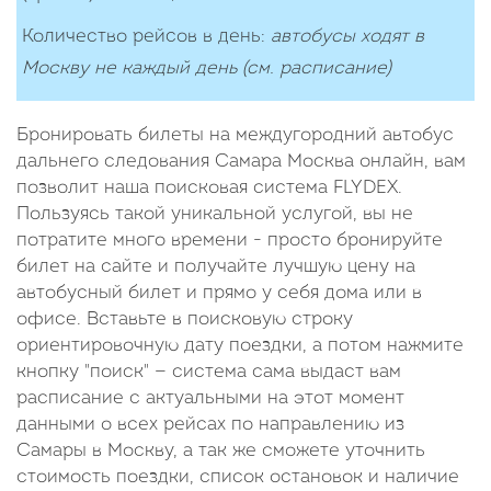
Количество рейcов в день:
автобусы ходят в
Москву не каждый день (см. расписание)
Бронировать билеты на междугородний автобус
дальнего следования Самара Москва онлайн, вам
позволит наша поисковая система FLYDEX.
Пользуясь такой уникальной услугой, вы не
потратите много времени - просто бронируйте
билет на сайте и получайте лучшую цену на
автобусный билет и прямо у себя дома или в
офисе. Вставьте в поисковую строку
ориентировочную дату поездки, а потом нажмите
кнопку "поиск" — система сама выдаст вам
расписание с актуальными на этот момент
данными о всех рейсах по направлению из
Самары в Москву, а так же сможете уточнить
стоимость поездки, список остановок и наличие