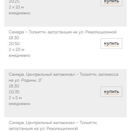
купить
20:25
2 ч
10 м
ежедневно
Самара — Тольятти, автостанция на ул. Революционной
18:30
купить
20:50
2 ч
20 м
ежедневно
Самара, Центральный автовокзал — Тольятти, автокасса
на ул. Родины, 1Г
18:30
купить
20:35
2 ч
5 м
ежедневно
Самара, Центральный автовокзал — Тольятти,
автостанция на ул. Революционной