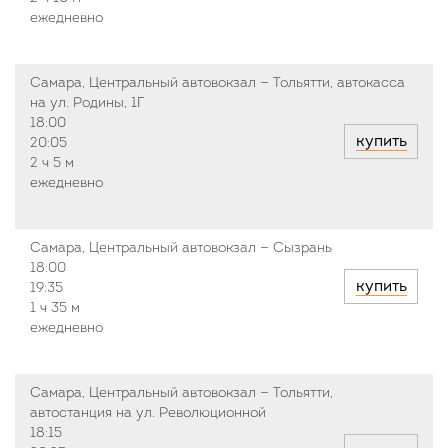
ежедневно
Самара, Центральный автовокзал — Тольятти, автокасса
на ул. Родины, 1Г
18:00
купить
20:05
2 ч
5 м
ежедневно
Самара, Центральный автовокзал — Сызрань
18:00
купить
19:35
1 ч
35 м
ежедневно
Самара, Центральный автовокзал — Тольятти,
автостанция на ул. Революционной
18:15