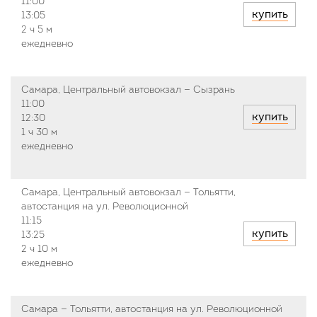
11:00
купить
13:05
2 ч
5 м
ежедневно
Самара, Центральный автовокзал — Сызрань
11:00
купить
12:30
1 ч
30 м
ежедневно
Самара, Центральный автовокзал — Тольятти,
автостанция на ул. Революционной
11:15
купить
13:25
2 ч
10 м
ежедневно
Самара — Тольятти, автостанция на ул. Революционной