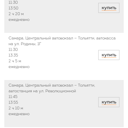
11:30
купить
13:50
2 ч
20 м
ежедневно
Самара, Центральный автовокзал — Тольятти, автокасса
на ул. Родины, 1Г
11:30
купить
13:35
2 ч
5 м
ежедневно
Самара, Центральный автовокзал — Тольятти,
автостанция на ул. Революционной
11:45
купить
13:55
2 ч
10 м
ежедневно