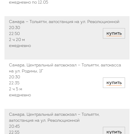
ежедневно по 12.05
Самара — Тольятти, автостанция на ул. Революционной
20:30
купить
22:50
2 ч
20 м
ежедневно
Самара, Центральный автовокзал — Тольятти, автокасса
на ул. Родины, 1Г
20:30
купить
22:35
2 ч
5 м
ежедневно
Самара, Центральный автовокзал — Тольятти,
автостанция на ул. Революционной
20:45
купить
22:55