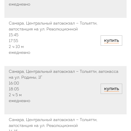
ежедневно
Самара, Центральный автовокзал — Тольятти,
автостанция на ул. Революционной
15:45
купить
17:55
2 ч
10 м
ежедневно
Самара, Центральный автовокзал — Тольятти, автокасса
на ул. Родины, 1Г
16:00
купить
18:05
2 ч
5 м
ежедневно
Самара, Центральный автовокзал — Тольятти,
автостанция на ул. Революционной