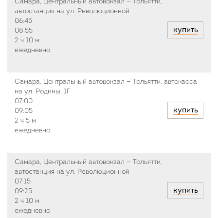
Самара, Центральный автовокзал — Тольятти,
автостанция на ул. Революционной
06:45
купить
08:55
2 ч
10 м
ежедневно
Самара, Центральный автовокзал — Тольятти, автокасса
на ул. Родины, 1Г
07:00
купить
09:05
2 ч
5 м
ежедневно
Самара, Центральный автовокзал — Тольятти,
автостанция на ул. Революционной
07:15
купить
09:25
2 ч
10 м
ежедневно