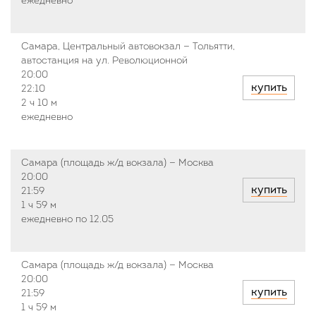
ежедневно
Самара, Центральный автовокзал — Тольятти,
автостанция на ул. Революционной
20:00
купить
22:10
2 ч
10 м
ежедневно
Самара (площадь ж/д вокзала) — Москва
20:00
купить
21:59
1 ч
59 м
ежедневно по 12.05
Самара (площадь ж/д вокзала) — Москва
20:00
купить
21:59
1 ч
59 м