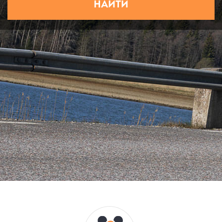
НАЙТИ