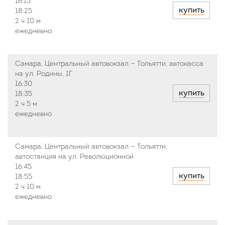
16:15
купить
18:25
2 ч
10 м
ежедневно
Самара, Центральный автовокзал — Тольятти, автокасса
на ул. Родины, 1Г
16:30
купить
18:35
2 ч
5 м
ежедневно
Самара, Центральный автовокзал — Тольятти,
автостанция на ул. Революционной
16:45
купить
18:55
2 ч
10 м
ежедневно