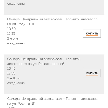
ежедневно
Самара, Центральный автовокзал — Тольятти, автокасса
на ул. Родины, 1Г
10:30
купить
12:35
2 ч
5 м
ежедневно
Самара, Центральный автовокзал — Тольятти,
автостанция на ул. Революционной
10:45
купить
12:55
2 ч
10 м
ежедневно
Самара, Центральный автовокзал — Тольятти, автокасса
на ул. Родины, 1Г