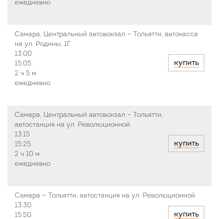
ежедневно
Самара, Центральный автовокзал — Тольятти, автокасса
на ул. Родины, 1Г
13:00
купить
15:05
2 ч
5 м
ежедневно
Самара, Центральный автовокзал — Тольятти,
автостанция на ул. Революционной
13:15
купить
15:25
2 ч
10 м
ежедневно
Самара — Тольятти, автостанция на ул. Революционной
13:30
купить
15:50