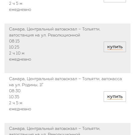
2 ч
5 м
ежедневно
Самара, Центральный автовокзал — Тольятти,
автостанция на ул. Революционной
08:15
купить
10:25
2 ч
10 м
ежедневно
Самара, Центральный автовокзал — Тольятти, автокасса
на ул. Родины, 1Г
08:30
купить
10:35
2 ч
5 м
ежедневно
Самара, Центральный автовокзал — Тольятти,
автостанция на ул. Революционной