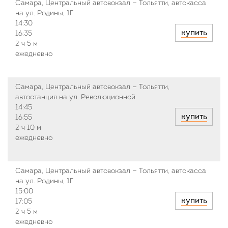
Самара, Центральный автовокзал — Тольятти, автокасса
на ул. Родины, 1Г
14:30
купить
16:35
2 ч
5 м
ежедневно
Самара, Центральный автовокзал — Тольятти,
автостанция на ул. Революционной
14:45
купить
16:55
2 ч
10 м
ежедневно
Самара, Центральный автовокзал — Тольятти, автокасса
на ул. Родины, 1Г
15:00
купить
17:05
2 ч
5 м
ежедневно