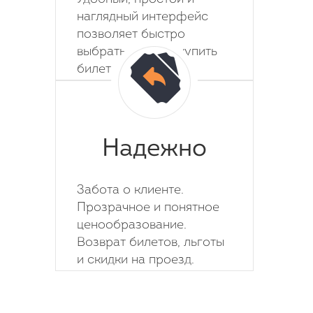
наглядный интерфейс
позволяет быстро
выбрать место и купить
билет на автобус.
Надежно
Забота о клиенте.
Прозрачное и понятное
ценообразование.
Возврат билетов, льготы
и скидки на проезд.