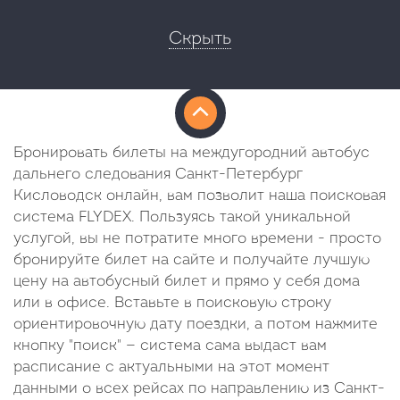
Скрыть
Бронировать билеты на междугородний автобус
дальнего следования Санкт-Петербург
Кисловодск онлайн, вам позволит наша поисковая
система FLYDEX. Пользуясь такой уникальной
услугой, вы не потратите много времени - просто
бронируйте билет на сайте и получайте лучшую
цену на автобусный билет и прямо у себя дома
или в офисе. Вставьте в поисковую строку
ориентировочную дату поездки, а потом нажмите
кнопку "поиск" — система сама выдаст вам
расписание с актуальными на этот момент
данными о всех рейсах по направлению из Санкт-