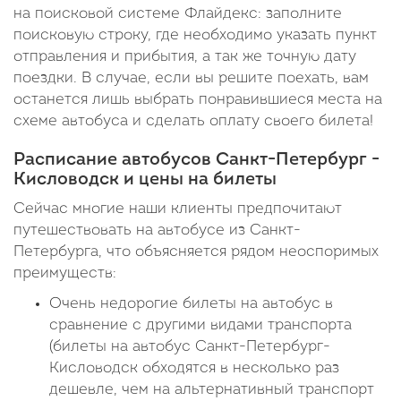
на поисковой системе Флайдекс: заполните
поисковую строку, где необходимо указать пункт
отправления и прибытия, а так же точную дату
поездки. В случае, если вы решите поехать, вам
останется лишь выбрать понравившиеся места на
схеме автобуса и сделать оплату своего билета!
Расписание автобусов Санкт-Петербург -
Кисловодск и цены на билеты
Сейчас многие наши клиенты предпочитают
путешествовать на автобусе из Санкт-
Петербурга, что объясняется рядом неоспоримых
преимуществ:
Очень недорогие билеты на автобус в
сравнение с другими видами транспорта
(билеты на автобус Санкт-Петербург-
Кисловодск обходятся в несколько раз
дешевле, чем на альтернативный транспорт