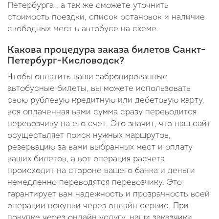
Петербурга , а так же сможете уточнить
стоимость поездки, список остановок и наличие
свободных мест в автобусе на схеме.
Какова процедура заказа билетов Санкт-
Петербург-Кисловодск?
Чтобы оплатить ваши забронированные
автобусные билеты, вы можете использовать
свою рублевую кредитную или дебетовую карту,
вся оплаченная вами сумма сразу переводится
перевозчику на его счет. Это значит, что наш сайт
осуществляет поиск нужных маршрутов,
резервацию за вами выбранных мест и оплату
ваших билетов, а вот операция расчета
происходит на стороне вашего банка и деньги
немедленно переводятся перевозчику. Это
гарантирует вам надежность и прозрачность всей
операции покупки через онлайн сервис. При
покупке через онлайн услугу, наши заказчики