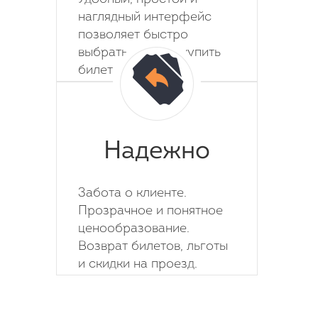
наглядный интерфейс
позволяет быстро
выбрать место и купить
билет на автобус.
Надежно
Забота о клиенте.
Прозрачное и понятное
ценообразование.
Возврат билетов, льготы
и скидки на проезд.