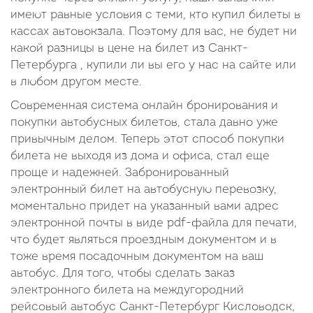
имеют равные условия с теми, кто купил билеты в
кассах автовокзала. Поэтому для вас, не будет ни
какой разницы в цене на билет из Санкт-
Петербурга , купили ли вы его у нас на сайте или
в любом другом месте.
Современная система онлайн бронирования и
покупки автобусных билетов, стала давно уже
привычным делом. Теперь этот способ покупки
билета не выходя из дома и офиса, стал еще
проще и надежней. Забронированный
электронный билет на автобусную перевозку,
моментально придет на указанный вами адрес
электронной почты в виде pdf-файла для печати,
что будет являться проездным документом и в
тоже время посадочным документом на ваш
автобус. Для того, чтобы сделать заказ
электронного билета на междугородний
рейсовый автобус Санкт-Петербург Кисловодск,