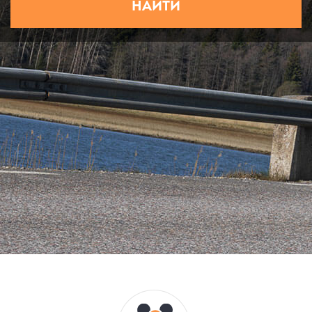
НАЙТИ