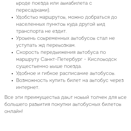
вроде поезда или авиабилета с
пересадками).
Удобство маршрутов, можно добраться до
населенных пунктов куда другой вид
транспорта не ездит.
Уровень современных автобусов стал не
уступать жд перевозкам.
Скорость передвижения автобуса по
маршруту Санкт-Петербург - Кисловодск
существенно выше поезда.
Удобное и гибкое расписание автобусов.
Возможность купить билет на автобус через
интернет.
Все эти преимущества дают новый толчек для все
большего развития покупки автобусных билетов
онлайн!