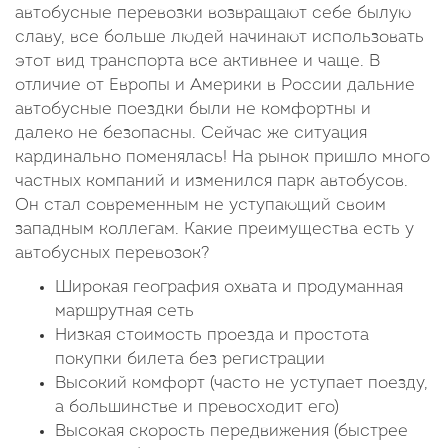
автобусные перевозки возвращают себе былую
славу, все больше людей начинают использовать
этот вид транспорта все активнее и чаще. В
отличие от Европы и Америки в России дальние
автобусные поездки были не комфортны и
далеко не безопасны. Сейчас же ситуация
кардинально поменялась! На рынок пришло много
частных компаний и изменился парк автобусов.
Он стал современным не уступающий своим
западным коллегам. Какие преимущества есть у
автобусных перевозок?
Широкая география охвата и продуманная
маршрутная сеть
Низкая стоимость проезда и простота
покупки билета без регистрации
Высокий комфорт (часто не уступает поезду,
а большинстве и превосходит его)
Высокая скорость передвижения (быстрее