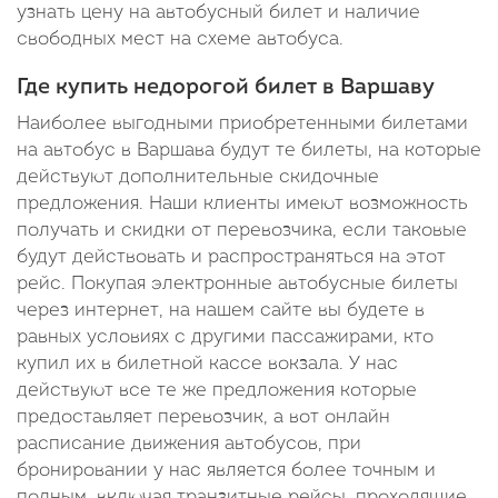
узнать цену на автобусный билет и наличие
свободных мест на схеме автобуса.
Где купить недорогой билет в Варшаву
Наиболее выгодными приобретенными билетами
на автобус в Варшава будут те билеты, на которые
действуют дополнительные скидочные
предложения. Наши клиенты имеют возможность
получать и скидки от перевозчика, если таковые
будут действовать и распространяться на этот
рейс. Покупая электронные автобусные билеты
через интернет, на нашем сайте вы будете в
равных условиях с другими пассажирами, кто
купил их в билетной кассе вокзала. У нас
действуют все те же предложения которые
предоставляет перевозчик, а вот онлайн
расписание движения автобусов, при
бронировании у нас является более точным и
полным, включая транзитные рейсы, проходящие