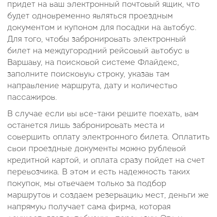
придет на ваш электронный почтовый ящик, что
будет одновременно являться проездным
документом и купоном для посадки на автобус.
Для того, чтобы забронировать электронный
билет на междугородний рейсовый автобус в
Варшаву, на поисковой системе Флайдекс,
заполните поисковую строку, указав там
направление маршрута, дату и количество
пассажиров.
В случае если вы все-таки решите поехать, вам
останется лишь забронировать места и
совершить оплату электронного билета. Оплатить
свои проездные документы можно рублевой
кредитной картой, и оплата сразу пойдет на счет
перевозчика. В этом и есть надежность таких
покупок, мы отвечаем только за подбор
маршрутов и создаем резервацию мест, деньги же
напрямую получает сама фирма, которая