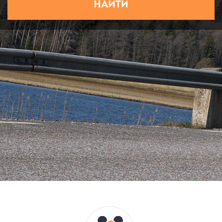
НАЙТИ