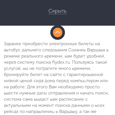
Скрыть
Заранее приобрести электронные билеты на
автобус дальнего следования Сохачев Варшава в
режиме реального времени, вам будет удобней,
через систему поиска flydex.ru. Пользуясь такой
услугой, вы не потратите много времени,
бронируйте билет на сайте с гарантированной
низкой ценой сидя дома перед компьютером или
на работе. Для этого Вам необходимо просто
ввести нужные даты отправления и начать поиск,
система сама выдаст вам расписание с
актуальными на момент поиска данными о всех
рейсах по направлению в Варшаву, а так же