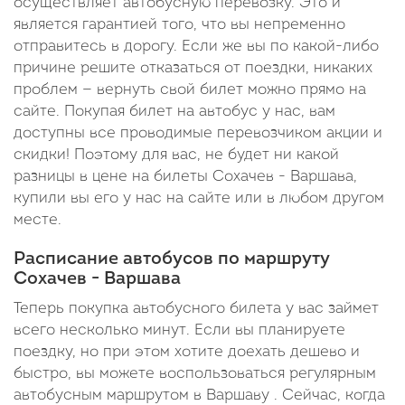
осуществляет автобусную перевозку. Это и
является гарантией того, что вы непременно
отправитесь в дорогу. Если же вы по какой-либо
причине решите отказаться от поездки, никаких
проблем — вернуть свой билет можно прямо на
сайте. Покупая билет на автобус у нас, вам
доступны все проводимые перевозчиком акции и
скидки! Поэтому для вас, не будет ни какой
разницы в цене на билеты Сохачев - Варшава,
купили вы его у нас на сайте или в любом другом
месте.
Расписание автобусов по маршруту
Сохачев - Варшава
Теперь покупка автобусного билета у вас займет
всего несколько минут. Если вы планируете
поездку, но при этом хотите доехать дешево и
быстро, вы можете воспользоваться регулярным
автобусным маршрутом в Варшаву . Сейчас, когда