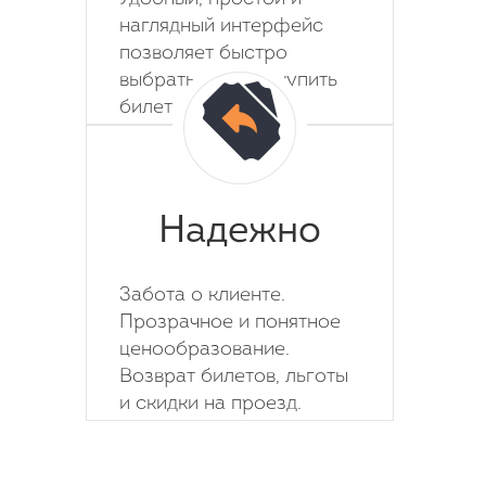
наглядный интерфейс
позволяет быстро
выбрать место и купить
билет на автобус.
Надежно
Забота о клиенте.
Прозрачное и понятное
ценообразование.
Возврат билетов, льготы
и скидки на проезд.