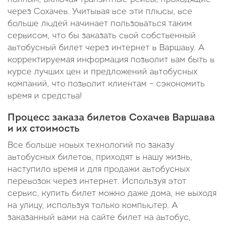
через Сохачев. Учитывая все эти плюсы, все
больше людей начинает пользоваться таким
сервисом, что бы заказать свой собственный
автобусный билет через интернет в Варшаву. А
корректируемая информация позволит вам быть в
курсе лучших цен и предложений автобусных
компаний, что позволит клиентам – сэкономить
время и средства!
Процесс заказа билетов Сохачев Варшава
и их стоимость
Все больше новых технологий по заказу
автобусных билетов, приходят в нашу жизнь,
наступило время и для продажи автобусных
перевозок через интернет. Используя этот
сервис, купить билет можно даже дома, не выходя
на улицу, используя только компьютер. А
заказанный вами на сайте билет на автобус,