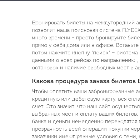
Бронировать билеты на междугородний а
позволит наша поисковая система FLYDEX.
много времени - просто бронируйте биле
прямо у себя дома или в офисе. Вставьте
потом нажмите кнопку "поиск" — система
данными о всех рейсах по направлению , 
остановок и наличие свободных мест в ав
Какова процедура заказа билетов
Чтобы оплатить ваши забронированные а
кредитную или дебетовую карту, вся опл
счет. Это значит, что наш сайт осуществ
выбранных мест и оплату ваших билетов, 
банка и деньги немедленно переводятся 
прозрачность всей операции покупки чер
заказчики имеют равные условия с теми, 