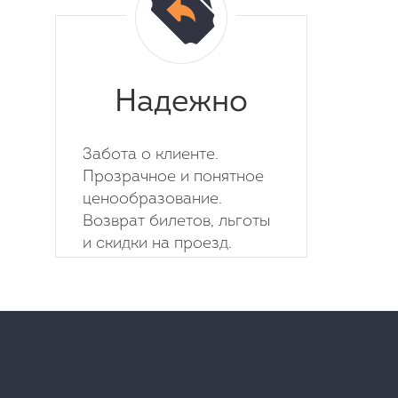
Надежно
Забота о клиенте.
Прозрачное и понятное
ценообразование.
Возврат билетов, льготы
и скидки на проезд.