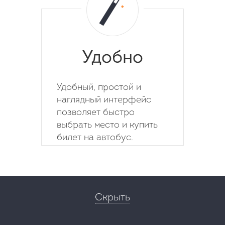
Удобно
Удобный, простой и
наглядный интерфейс
позволяет быстро
выбрать место и купить
билет на автобус.
Скрыть