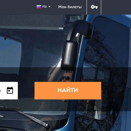
ru
Мои билеты
НАЙТИ