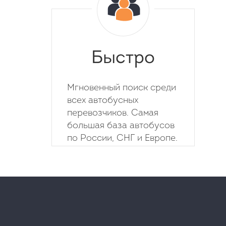
Быстро
Мгновенный поиск среди
всех автобусных
перевозчиков. Самая
большая база автобусов
по России, СНГ и Европе.