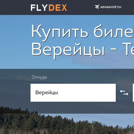
АВИАБИЛЕТЫ
Купить биле
Верейцы - 
Откуда