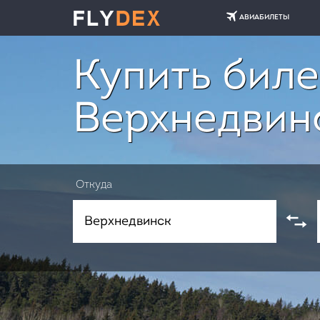
АВИАБИЛЕТЫ
Купить биле
Верхнедвин
Откуда