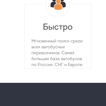
Быстро
Мгновенный поиск среди
всех автобусных
перевозчиков. Самая
большая база автобусов
по России, СНГ и Европе.