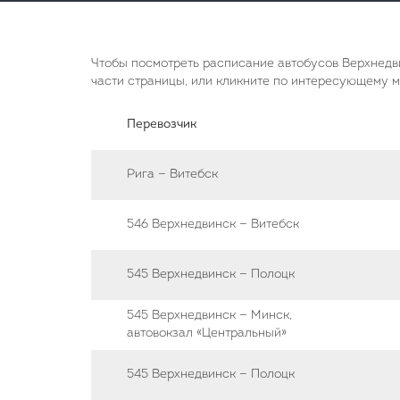
Чтобы посмотреть расписание автобусов Верхнедви
части страницы, или кликните по интересующему м
Перевозчик
Рига — Витебск
546 Верхнедвинск — Витебск
545 Верхнедвинск — Полоцк
545 Верхнедвинск — Минск,
автовокзал «Центральный»
545 Верхнедвинск — Полоцк