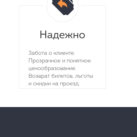
Надежно
Забота о клиенте.
Прозрачное и понятное
ценообразование.
Возврат билетов, льготы
и скидки на проезд.