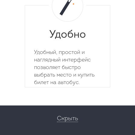
Удобно
Удобный, простой и
наглядный интерфейс
позволяет быстро
выбрать место и купить
билет на автобус.
Скрыть