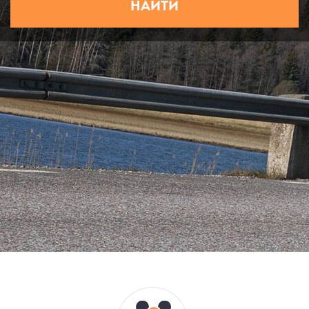
НАЙТИ