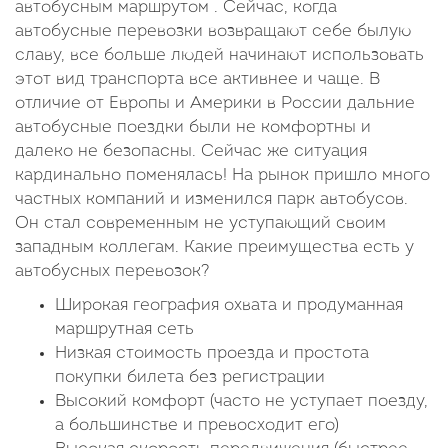
автобусным маршрутом . Сейчас, когда
автобусные перевозки возвращают себе былую
славу, все больше людей начинают использовать
этот вид транспорта все активнее и чаще. В
отличие от Европы и Америки в России дальние
автобусные поездки были не комфортны и
далеко не безопасны. Сейчас же ситуация
кардинально поменялась! На рынок пришло много
частных компаний и изменился парк автобусов.
Он стал современным не уступающий своим
западным коллегам. Какие преимущества есть у
автобусных перевозок?
Широкая география охвата и продуманная
маршрутная сеть
Низкая стоимость проезда и простота
покупки билета без регистрации
Высокий комфорт (часто не уступает поезду,
а большинстве и превосходит его)