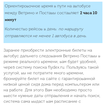
Ориентировочное время в пути на автобусе
между Ветрино и Поставы составляет
2 часа 10
минут
Количество рейcов в день:
по маршруту
отправляются не менее 1 автобуса в день.
Заранее приобрести электронные билеты на
автобус дальнего следования Ветрино Поставы в
режиме реального времени, вам будет удобней,
через систему поиска flydex.ru. Пользуясь такой
услугой, вы не потратите много времени,
бронируйте билет на сайте с гарантированной
низкой ценой сидя дома перед компьютером или
на работе. Для этого Вам необходимо просто
ввести нужные даты отправления и начать поиск,
система сама выдаст вам расписание с