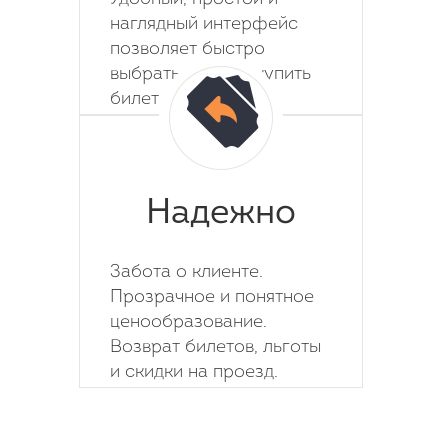
наглядный интерфейс
позволяет быстро
выбрать место и купить
билет на автобус.
Надежно
Забота о клиенте.
Прозрачное и понятное
ценообразование.
Возврат билетов, льготы
и скидки на проезд.