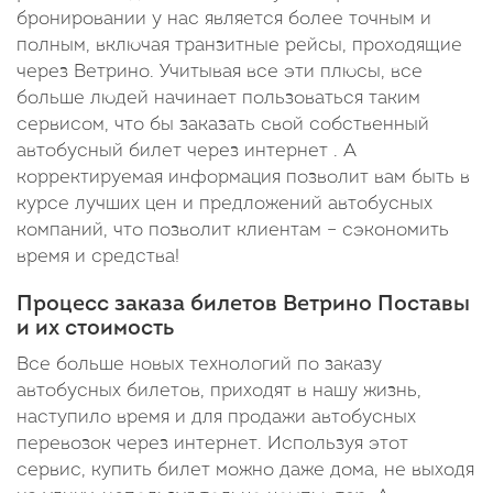
бронировании у нас является более точным и
полным, включая транзитные рейсы, проходящие
через Ветрино. Учитывая все эти плюсы, все
больше людей начинает пользоваться таким
сервисом, что бы заказать свой собственный
автобусный билет через интернет . А
корректируемая информация позволит вам быть в
курсе лучших цен и предложений автобусных
компаний, что позволит клиентам – сэкономить
время и средства!
Процесс заказа билетов Ветрино Поставы
и их стоимость
Все больше новых технологий по заказу
автобусных билетов, приходят в нашу жизнь,
наступило время и для продажи автобусных
перевозок через интернет. Используя этот
сервис, купить билет можно даже дома, не выходя