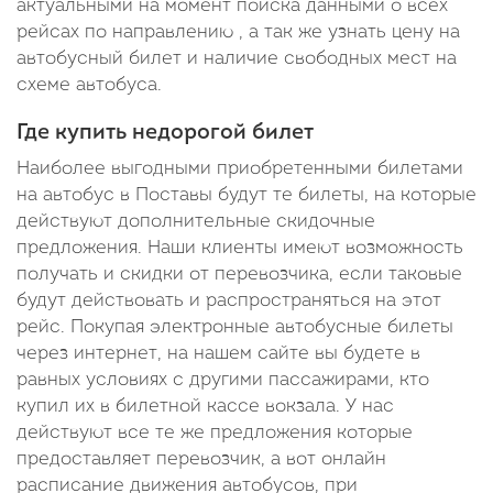
актуальными на момент поиска данными о всех
рейсах по направлению , а так же узнать цену на
автобусный билет и наличие свободных мест на
схеме автобуса.
Где купить недорогой билет
Наиболее выгодными приобретенными билетами
на автобус в Поставы будут те билеты, на которые
действуют дополнительные скидочные
предложения. Наши клиенты имеют возможность
получать и скидки от перевозчика, если таковые
будут действовать и распространяться на этот
рейс. Покупая электронные автобусные билеты
через интернет, на нашем сайте вы будете в
равных условиях с другими пассажирами, кто
купил их в билетной кассе вокзала. У нас
действуют все те же предложения которые
предоставляет перевозчик, а вот онлайн
расписание движения автобусов, при