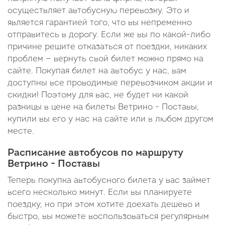
осуществляет автобусную перевозку. Это и
является гарантией того, что вы непременно
отправитесь в дорогу. Если же вы по какой-либо
причине решите отказаться от поездки, никаких
проблем — вернуть свой билет можно прямо на
сайте. Покупая билет на автобус у нас, вам
доступны все проводимые перевозчиком акции и
скидки! Поэтому для вас, не будет ни какой
разницы в цене на билеты Ветрино - Поставы,
купили вы его у нас на сайте или в любом другом
месте.
Расписание автобусов по маршруту
Ветрино - Поставы
Теперь покупка автобусного билета у вас займет
всего несколько минут. Если вы планируете
поездку, но при этом хотите доехать дешево и
быстро, вы можете воспользоваться регулярным