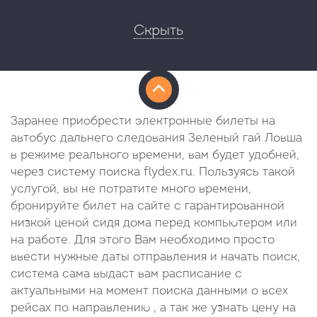
Скрыть
Заранее приобрести электронные билеты на
автобус дальнего следования Зеленый гай Ловша
в режиме реального времени, вам будет удобней,
через систему поиска flydex.ru. Пользуясь такой
услугой, вы не потратите много времени,
бронируйте билет на сайте с гарантированной
низкой ценой сидя дома перед компьютером или
на работе. Для этого Вам необходимо просто
ввести нужные даты отправления и начать поиск,
система сама выдаст вам расписание с
актуальными на момент поиска данными о всех
рейсах по направлению , а так же узнать цену на