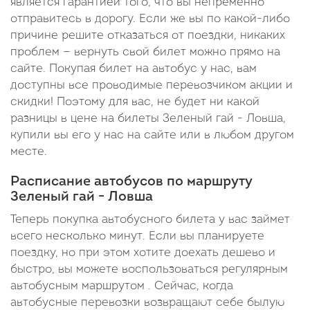
является гарантией того, что вы непременно
отправитесь в дорогу. Если же вы по какой-либо
причине решите отказаться от поездки, никаких
проблем — вернуть свой билет можно прямо на
сайте. Покупая билет на автобус у нас, вам
доступны все проводимые перевозчиком акции и
скидки! Поэтому для вас, не будет ни какой
разницы в цене на билеты Зеленый гай - Ловша,
купили вы его у нас на сайте или в любом другом
месте.
Расписание автобусов по маршруту
Зеленый гай - Ловша
Теперь покупка автобусного билета у вас займет
всего несколько минут. Если вы планируете
поездку, но при этом хотите доехать дешево и
быстро, вы можете воспользоваться регулярным
автобусным маршрутом . Сейчас, когда
автобусные перевозки возвращают себе былую