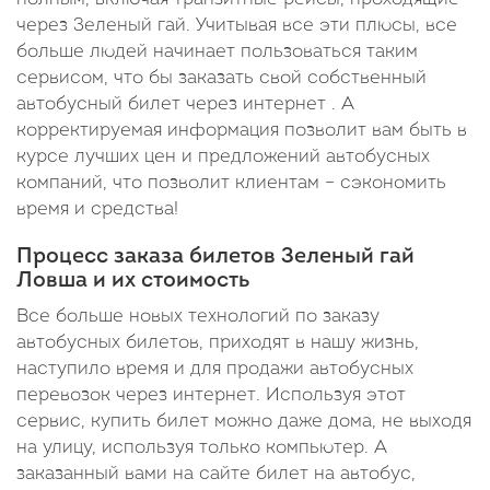
через Зеленый гай. Учитывая все эти плюсы, все
больше людей начинает пользоваться таким
сервисом, что бы заказать свой собственный
автобусный билет через интернет . А
корректируемая информация позволит вам быть в
курсе лучших цен и предложений автобусных
компаний, что позволит клиентам – сэкономить
время и средства!
Процесс заказа билетов Зеленый гай
Ловша и их стоимость
Все больше новых технологий по заказу
автобусных билетов, приходят в нашу жизнь,
наступило время и для продажи автобусных
перевозок через интернет. Используя этот
сервис, купить билет можно даже дома, не выходя
на улицу, используя только компьютер. А
заказанный вами на сайте билет на автобус,