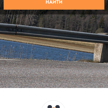
НАЙТИ