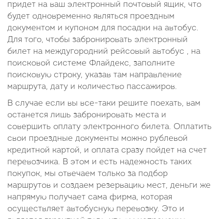
придет на ваш электронный почтовый ящик, что
будет одновременно являться проездным
документом и купоном для посадки на автобус.
Для того, чтобы забронировать электронный
билет на междугородний рейсовый автобус , на
поисковой системе Флайдекс, заполните
поисковую строку, указав там направление
маршрута, дату и количество пассажиров.
В случае если вы все-таки решите поехать, вам
останется лишь забронировать места и
совершить оплату электронного билета. Оплатить
свои проездные документы можно рублевой
кредитной картой, и оплата сразу пойдет на счет
перевозчика. В этом и есть надежность таких
покупок, мы отвечаем только за подбор
маршрутов и создаем резервацию мест, деньги же
напрямую получает сама фирма, которая
осуществляет автобусную перевозку. Это и