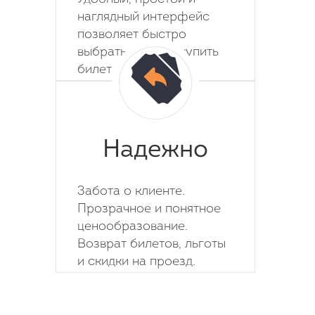
наглядный интерфейс
позволяет быстро
выбрать место и купить
билет на автобус.
Надежно
Забота о клиенте.
Прозрачное и понятное
ценообразование.
Возврат билетов, льготы
и скидки на проезд.