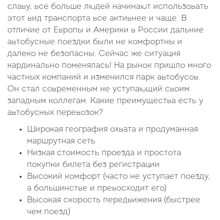
славу, все больше людей начинают использовать
этот вид транспорта все активнее и чаще. В
отличие от Европы и Америки в России дальние
автобусные поездки были не комфортны и
далеко не безопасны. Сейчас же ситуация
кардинально поменялась! На рынок пришло много
частных компаний и изменился парк автобусов.
Он стал современным не уступающий своим
западным коллегам. Какие преимущества есть у
автобусных перевозок?
Широкая география охвата и продуманная
маршрутная сеть
Низкая стоимость проезда и простота
покупки билета без регистрации
Высокий комфорт (часто не уступает поезду,
а большинстве и превосходит его)
Высокая скорость передвижения (быстрее
чем поезд)