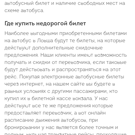
автобусный билет и наличие свободных мест на
схеме автобуса.
Где купить недорогой билет
Наиболее выгодными приобретенными билетами
на автобус в Ловша будут те билеты, на которые
действуют дополнительные скидочные
предложения. Наши клиенты имеют возможность
получать и скидки от перевозчика, если таковые
будут действовать и распространяться на этот
рейс. Покупая электронные автобусные билеты
через интернет, на нашем сайте вы будете в
равных условиях с другими пассажирами, кто
купил их в билетной кассе вокзала. У нас
действуют все те же предложения которые
предоставляет перевозчик, а вот онлайн
расписание движения автобусов, при
бронировании у нас является более точным и
полным, включая транзитные рейсы, проходящие