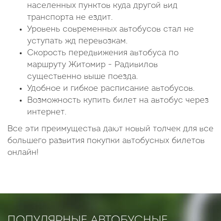
населенных пунктов куда другой вид
транспорта не ездит.
Уровень современных автобусов стал не
уступать жд перевозкам.
Скорость передвижения автобуса по
маршруту Житомир - Радивилов
существенно выше поезда.
Удобное и гибкое расписание автобусов.
Возможность купить билет на автобус через
интернет.
Все эти преимущества дают новый толчек для все
большего развития покупки автобусных билетов
онлайн!
ПОПУЛЯРНЫЕ АВТОБУСНЫЕ