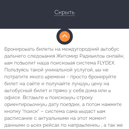
Скрыть
Бронировать билеты на междугородний автобус
дальнего следования Житомир Радивилов онлайн,
вам позволит наша поисковая система FLYDEX.
Пользуясь такой уникальной услугой, вы не
потратите много времени - просто бронируйте
билет на сайте и получайте лучшую цену на
автобусный билет и прямо у себя дома или в
офисе. Вставьте в поисковую строку
ориентировочную дату поездки, а потом нажмите
кнопку "поиск" — система сама выдаст вам
расписание с актуальными на этот момент
данными о всех рейсах по направлению , а так же