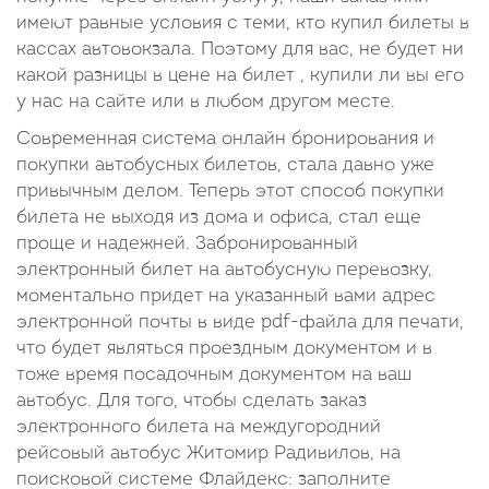
имеют равные условия с теми, кто купил билеты в
кассах автовокзала. Поэтому для вас, не будет ни
какой разницы в цене на билет , купили ли вы его
у нас на сайте или в любом другом месте.
Современная система онлайн бронирования и
покупки автобусных билетов, стала давно уже
привычным делом. Теперь этот способ покупки
билета не выходя из дома и офиса, стал еще
проще и надежней. Забронированный
электронный билет на автобусную перевозку,
моментально придет на указанный вами адрес
электронной почты в виде pdf-файла для печати,
что будет являться проездным документом и в
тоже время посадочным документом на ваш
автобус. Для того, чтобы сделать заказ
электронного билета на междугородний
рейсовый автобус Житомир Радивилов, на
поисковой системе Флайдекс: заполните