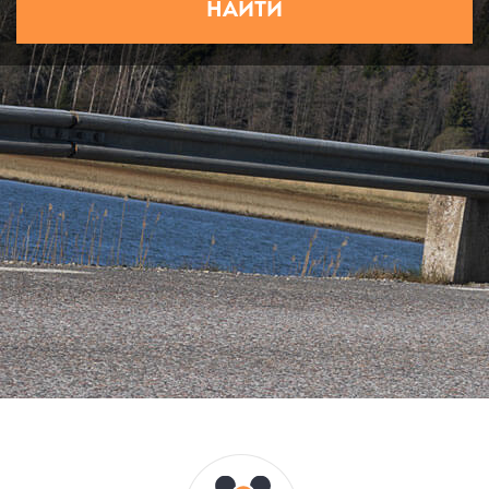
НАЙТИ