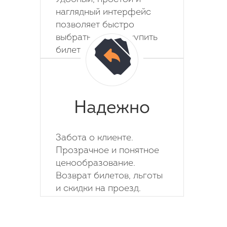
наглядный интерфейс
позволяет быстро
выбрать место и купить
билет на автобус.
Надежно
Забота о клиенте.
Прозрачное и понятное
ценообразование.
Возврат билетов, льготы
и скидки на проезд.