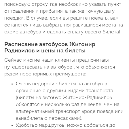
поисковую строку, где необходимо указать пункт
отправления и прибытия, а так же точную дату
поездки. В случае, если вы решите поехать, вам
останется лишь выбрать понравившиеся места на
схеме автобуса и сделать оплату своего билета!
Расписание автобусов Житомир -
Радивилов и цены на билеты
Сейчас многие наши клиенты предпочитают
путешествовать на автобусе , что объясняется
рядом неоспоримых преимуществ:
Очень недорогие билеты на автобус в
сравнение с другими видами транспорта
(билеты на автобус Житомир-Радивилов
обходятся в несколько раз дешевле, чем на
альтернативный транспорт вроде поезда или
авиабилета с пересадками).
Удобство маршрутов, можно добраться до