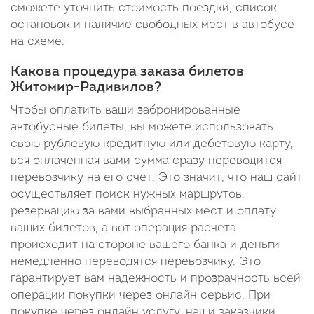
сможете уточнить стоимость поездки, список
остановок и наличие свободных мест в автобусе
на схеме.
Какова процедура заказа билетов
Житомир-Радивилов?
Чтобы оплатить ваши забронированные
автобусные билеты, вы можете использовать
свою рублевую кредитную или дебетовую карту,
вся оплаченная вами сумма сразу переводится
перевозчику на его счет. Это значит, что наш сайт
осуществляет поиск нужных маршрутов,
резервацию за вами выбранных мест и оплату
ваших билетов, а вот операция расчета
происходит на стороне вашего банка и деньги
немедленно переводятся перевозчику. Это
гарантирует вам надежность и прозрачность всей
операции покупки через онлайн сервис. При
покупке через онлайн услугу, наши заказчики